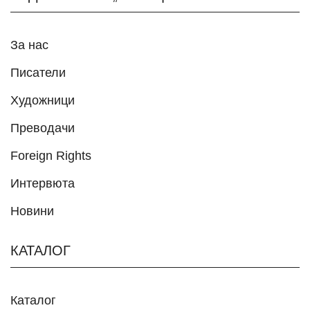
За нас
Писатели
Художници
Преводачи
Foreign Rights
Интервюта
Новини
КАТАЛОГ
Каталог