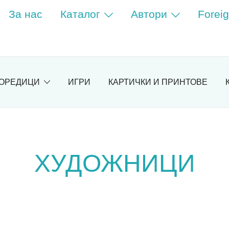
За нас
Каталог
Автори
Foreig
ОРЕДИЦИ
ИГРИ
КАРТИЧКИ И ПРИНТОВЕ
ХУДОЖНИЦИ