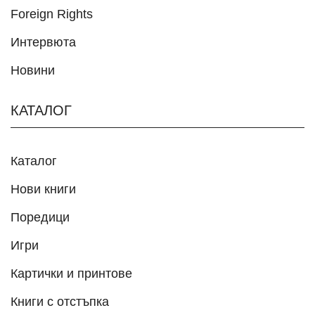
Foreign Rights
Интервюта
Новини
КАТАЛОГ
Каталог
Нови книги
Поредици
Игри
Картички и принтове
Книги с отстъпка