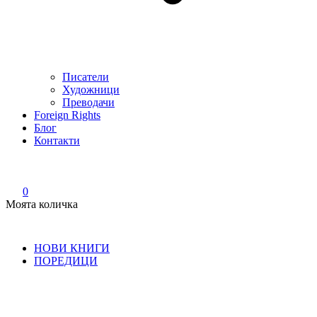
Писатели
Художници
Преводачи
Foreign Rights
Блог
Контакти
0
Моята количка
НОВИ КНИГИ
ПОРЕДИЦИ