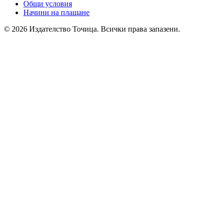
Общи условия
Начини на плащане
© 2026 Издателство Точица. Всички права запазени.