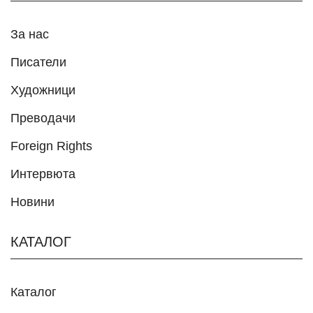
За нас
Писатели
Художници
Преводачи
Foreign Rights
Интервюта
Новини
КАТАЛОГ
Каталог