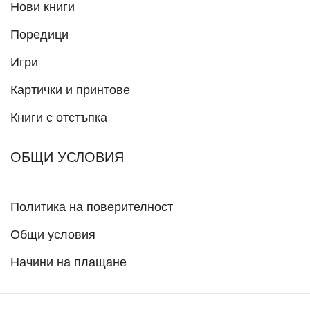
Нови книги
Поредици
Игри
Картички и принтове
Книги с отстъпка
ОБЩИ УСЛОВИЯ
Политика на поверителност
Общи условия
Начини на плащане