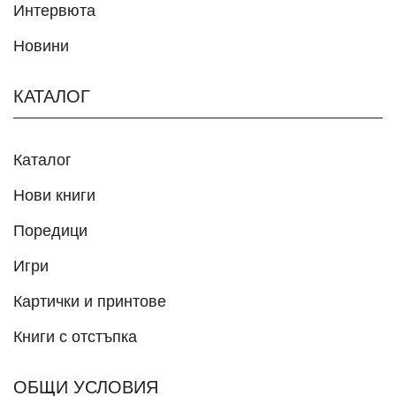
Интервюта
Новини
КАТАЛОГ
Каталог
Нови книги
Поредици
Игри
Картички и принтове
Книги с отстъпка
ОБЩИ УСЛОВИЯ