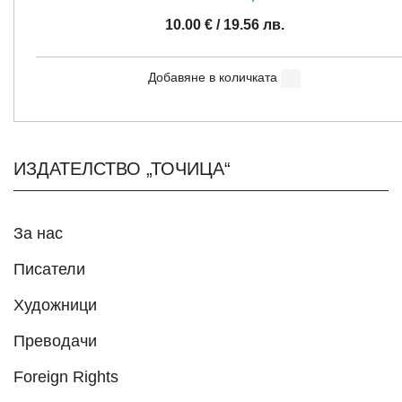
10.00
€
/ 19.56 лв.
Добавяне в количката
ИЗДАТЕЛСТВО „ТОЧИЦА“
За нас
Писатели
Художници
Преводачи
Foreign Rights