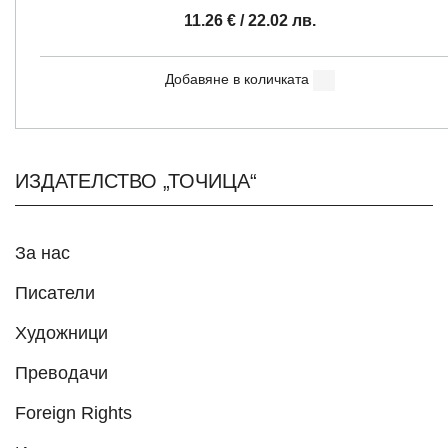
11.26
€
/ 22.02 лв.
Добавяне в количката
ИЗДАТЕЛСТВО „ТОЧИЦА“
За нас
Писатели
Художници
Преводачи
Foreign Rights