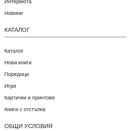
Интервюта
Новини
КАТАЛОГ
Каталог
Нови книги
Поредици
Игри
Картички и принтове
Книги с отстъпка
ОБЩИ УСЛОВИЯ