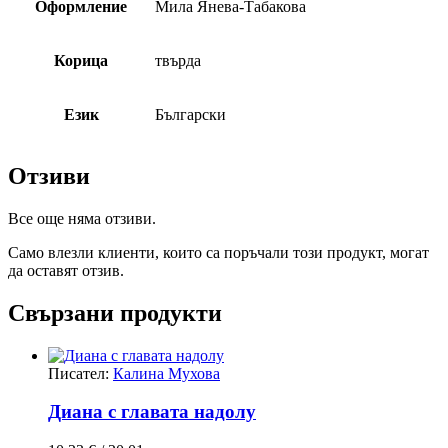
Оформление
Мила Янева-Табакова
Корица
твърда
Език
Български
Отзиви
Все още няма отзиви.
Само влезли клиенти, които са поръчали този продукт, могат
да оставят отзив.
Свързани продукти
Писател:
Калина Мухова
Диана с главата надолу