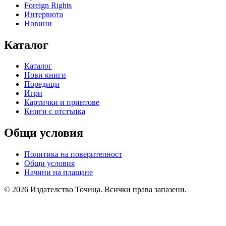
Foreign Rights
Интервюта
Новини
Каталог
Каталог
Нови книги
Поредици
Игри
Картички и принтове
Книги с отстъпка
Общи условия
Политика на поверителност
Общи условия
Начини на плащане
© 2026 Издателство Точица. Всички права запазени.