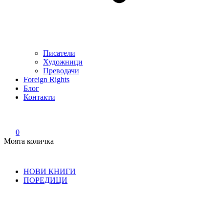
Писатели
Художници
Преводачи
Foreign Rights
Блог
Контакти
0
Моята количка
НОВИ КНИГИ
ПОРЕДИЦИ